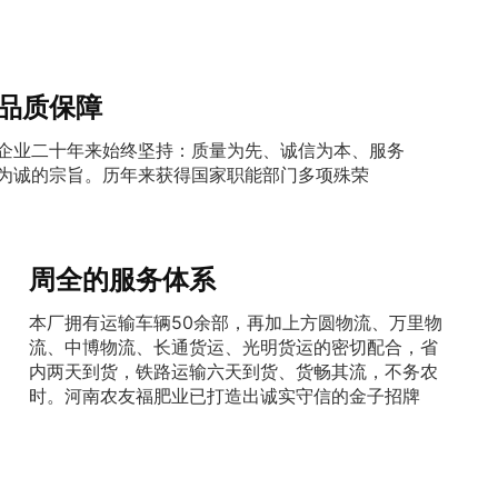
品质保障
企业二十年来始终坚持：质量为先、诚信为本、服务
为诚的宗旨。历年来获得国家职能部门多项殊荣
周全的服务体系
本厂拥有运输车辆50余部，再加上方圆物流、万里物
流、中博物流、长通货运、光明货运的密切配合，省
内两天到货，铁路运输六天到货、货畅其流，不务农
时。河南农友福肥业已打造出诚实守信的金子招牌