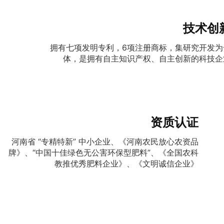
技术创
拥有七项发明专利，6项注册商标，集研究开发为
体，是拥有自主知识产权、自主创新的科技企
资质认证
河南省 “专精特新” 中小企业、《河南农民放心农资品
牌》、“中国十佳绿色无公害环保型肥料”、《全国农科
教推优秀肥料企业》、《文明诚信企业》