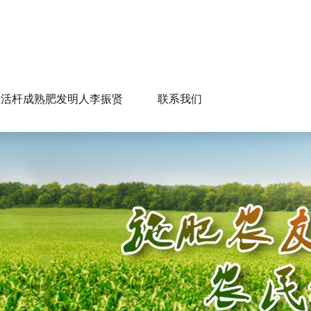
活杆成熟肥发明人李振贤
联系我们