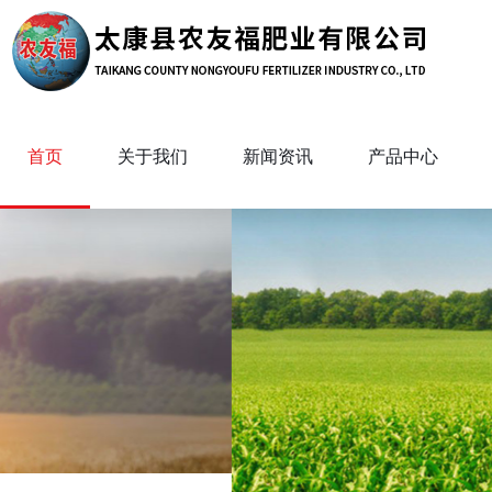
首页
关于我们
新闻资讯
产品中心