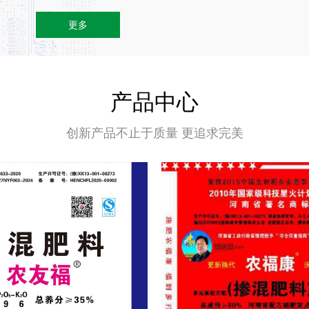
更多
产品中心
创新产品不止于质量 更追求完美