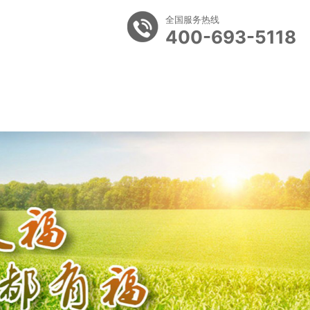
全国服务热线
400-693-5118